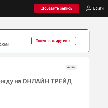
Добавить запись
Войти
Посмотреть другие
дкам.
Акции
одежду на ОНЛАЙН ТРЕЙД