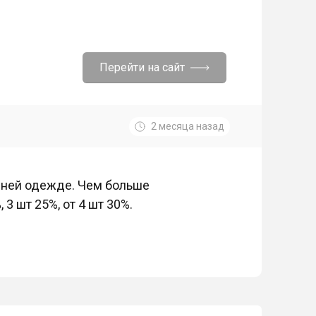
Перейти на сайт
2 месяца назад
шней одежде. Чем больше
3 шт 25%, от 4 шт 30%.