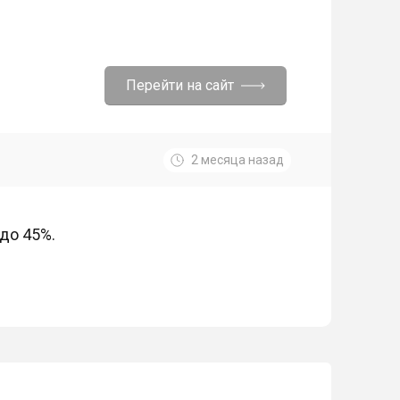
Перейти на сайт
2 месяца назад
до 45%.