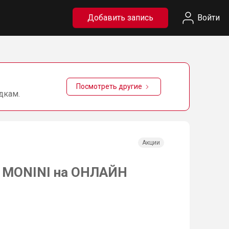
Добавить запись
Войти
Посмотреть другие
дкам.
Акции
ю MONINI на ОНЛАЙН