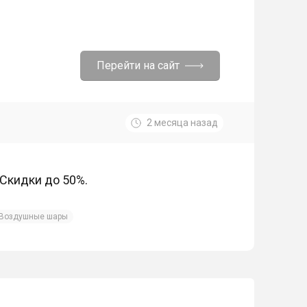
Перейти на сайт
2 месяца назад
Скидки до 50%.
Воздушные шары