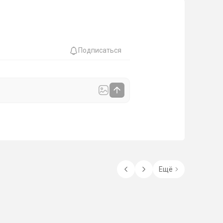
Подписаться
Ещё