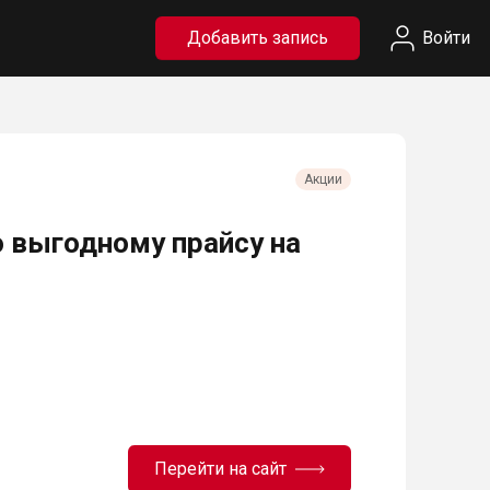
Добавить запись
Войти
Акции
 выгодному прайсу на
Перейти на сайт