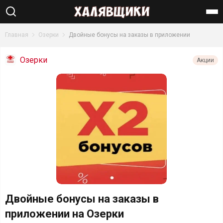
Найти
Главная
Озерки
Двойные бонусы на заказы в приложении
Озерки
Акции
Двойные бонусы на заказы в
приложении на Озерки