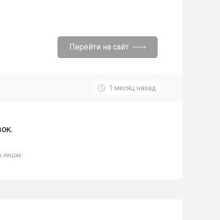
Перейти на сайт
1 месяц назад
ок.
а лицом