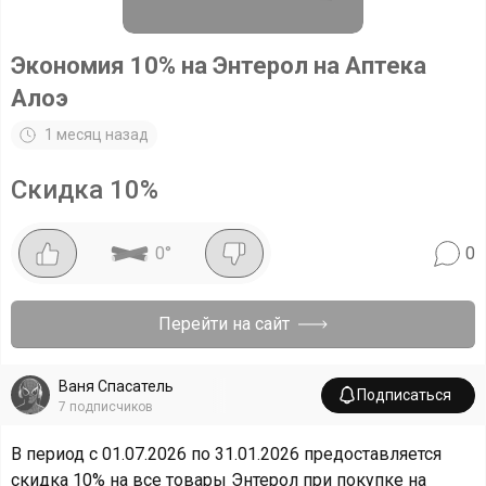
Экономия 10% на Энтерол на Аптека
Алоэ
1 месяц назад
Скидка
10
%
0
°
0
Перейти на сайт
Ваня Спасатель
Подписаться
7
подписчиков
В период с 01.07.2026 по 31.01.2026 предоставляется
скидка 10% на все товары Энтерол при покупке на