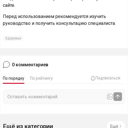
сайте.
Перед использованием рекомендуется изучить
руководство и получить консультацию специалиста.
Здоровье
0
комментариев
Подписаться
По порядку
По рейтингу
Ещё из категории
Ещё