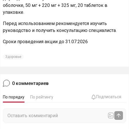
оболочке, 50 мг + 220 мг + 325 мг, 20 таблеток в
упаковке.
Перед использованием рекомендуется изучить
руководство и получить консультацию специалиста.
Сроки проведения акции до 31.07.2026
Здоровье
0
комментариев
Подписаться
По порядку
По рейтингу