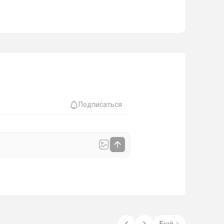
Подписаться
Ещё