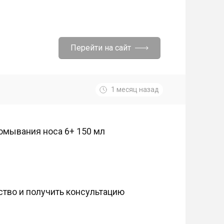
Перейти на сайт
1 месяц назад
омывания носа 6+ 150 мл
тво и получить консультацию