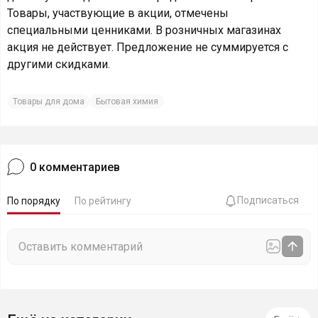
Товары, участвующие в акции, отмечены
специальными ценниками. В розничных магазинах
акция не действует. Предложение не суммируется с
другими скидками.
Товары для дома
Бытовая химия
0
комментариев
Подписаться
По порядку
По рейтингу