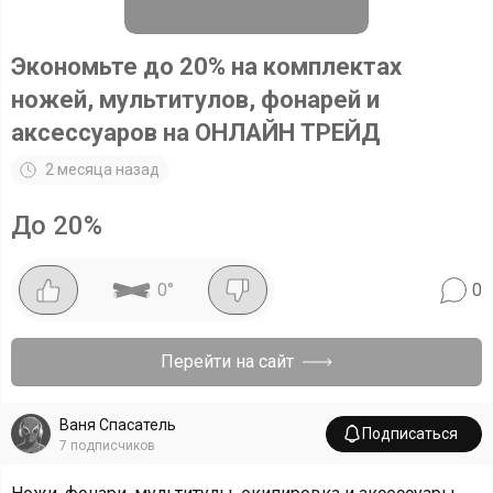
Экономьте до 20% на комплектах
ножей, мультитулов, фонарей и
аксессуаров на ОНЛАЙН ТРЕЙД
2 месяца назад
До 20%
0
°
0
Перейти на сайт
Ваня Спасатель
Подписаться
7
подписчиков