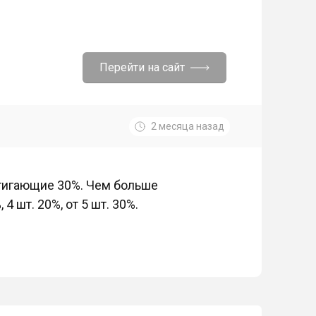
Перейти на сайт
2 месяца назад
тигающие 30%. Чем больше
4 шт. 20%, от 5 шт. 30%.