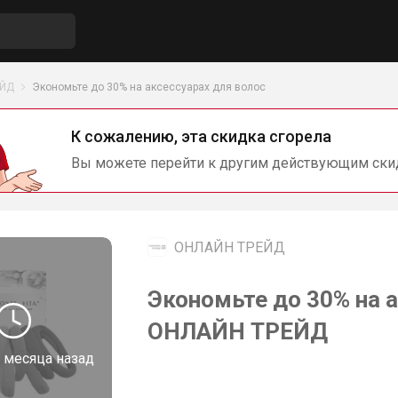
ЕЙД
Экономьте до 30% на аксессуарах для волос
К сожалению, эта скидка сгорела
Вы можете перейти к другим действующим ски
ОНЛАЙН ТРЕЙД
Экономьте до 30% на а
ОНЛАЙН ТРЕЙД
 месяца назад