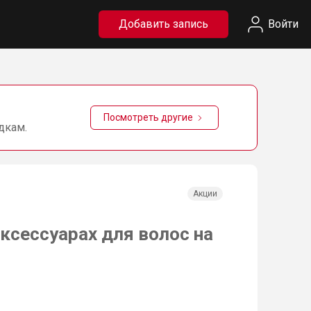
Добавить запись
Войти
Посмотреть другие
дкам.
Акции
ксессуарах для волос на