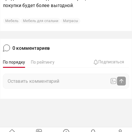
покупки будет более выгодной.
Мебель
Мебель для спальни
Матрасы
0
комментариев
Подписаться
По порядку
По рейтингу