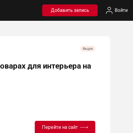
Добавить запись
Войти
Акции
оварах для интерьера на
Перейти на сайт