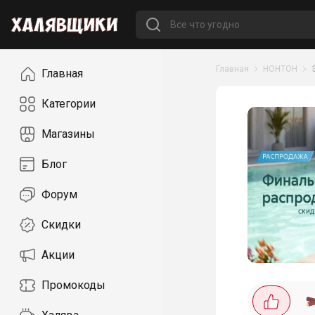
Навигация
Главная
НОНТОН
Главная
Категории
Магазины
Блог
Форум
Скидки
Акции
Промокоды