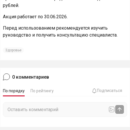
рублей.
Акция работает по 30.06.2026.
Перед использованием рекомендуется изучить
руководство и получить консультацию специалиста.
Здоровье
0
комментариев
Подписаться
По порядку
По рейтингу