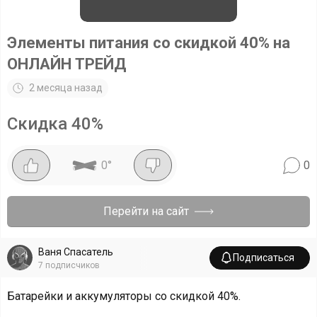
Элементы питания со скидкой 40% на
ОНЛАЙН ТРЕЙД
2 месяца назад
Скидка
40
%
0
°
0
Перейти на сайт
Ваня Спасатель
Подписаться
7
подписчиков
Батарейки и аккумуляторы со скидкой 40%.