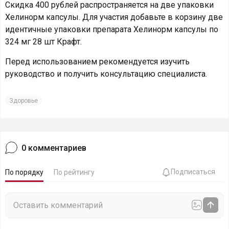
Скидка 400 рублей распространяется на две упаковки
Хелинорм капсулы. Для участия добавьте в корзину две
идентичные упаковки препарата Хелинорм капсулы по
324 мг 28 шт Крафт.
Перед использованием рекомендуется изучить
руководство и получить консультацию специалиста.
Здоровье
0
комментариев
Подписаться
По порядку
По рейтингу