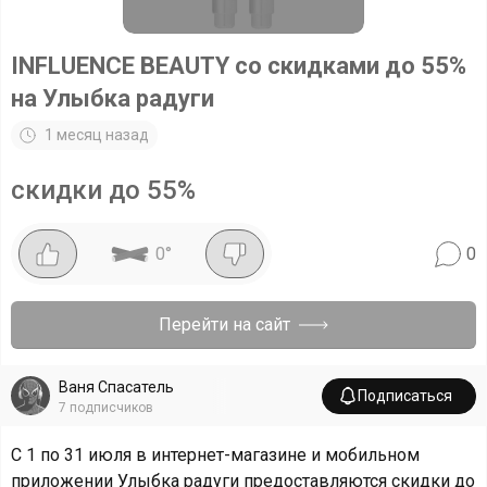
INFLUENCE BEAUTY со скидками до 55%
на Улыбка радуги
1 месяц назад
скидки до 55%
0
°
0
Перейти на сайт
Ваня Спасатель
Подписаться
7
подписчиков
С 1 по 31 июля в интернет-магазине и мобильном
приложении Улыбка радуги предоставляются скидки до