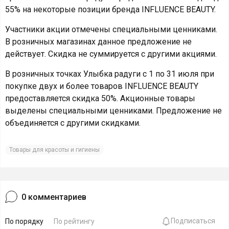
55% на некоторые позиции бренда INFLUENCE BEAUTY.
Участники акции отмечены специальными ценниками.
В розничных магазинах данное предложение не
действует. Скидка не суммируется с другими акциями.
В розничных точках Улыбка радуги с 1 по 31 июля при
покупке двух и более товаров INFLUENCE BEAUTY
предоставляется скидка 50%. Акционные товары
выделены специальными ценниками. Предложение не
объединяется с другими скидками.
Товары для красоты и гигиены
0
комментариев
Подписаться
По порядку
По рейтингу