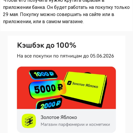
Чтобы его получить нужно крутить барабан в
приложении банка. Он будет работать на покупку только
29 мая. Покупку можно совершить на сайте или в
приложении, или в самом магазине.