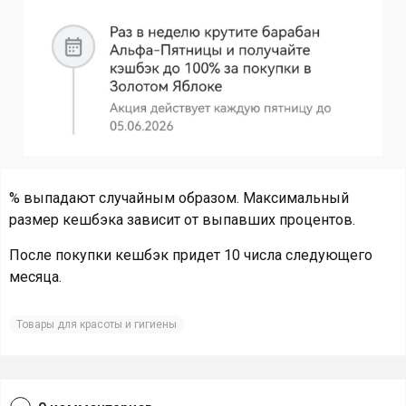
% выпадают случайным образом. Максимальный
размер кешбэка зависит от выпавших процентов.
После покупки кешбэк придет 10 числа следующего
месяца.
Товары для красоты и гигиены