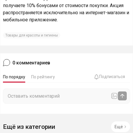
получаете 10% бонусами от стоимости покупки. Акция
распространяется исключительно на интернет-магазин и
мобильное приложение.
Товары для красоты и гигиены
0
комментариев
Подписаться
По порядку
По рейтингу
Ещё из категории
Ещё