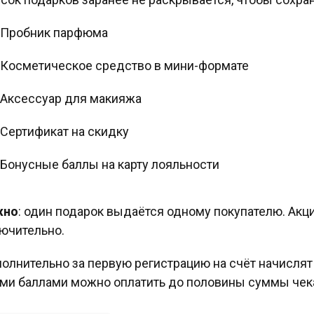
Пробник парфюма
Косметическое средство в мини-формате
Аксессуар для макияжа
Сертификат на скидку
Бонусные баллы на карту лояльности
жно
: один подарок выдаётся одному покупателю. Акц
ючительно.
олнительно за первую регистрацию на счёт начислят
ми баллами можно оплатить до половины суммы чек