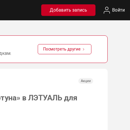
Добавить запись
Войти
Посмотреть другие
дкам.
Акции
туна» в ЛЭТУАЛЬ для