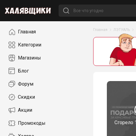
Навигация
Главная
ЛЭТУАЛЬ
Главная
Категории
Магазины
Блог
Форум
Скидки
Акции
Сгорело
Промокоды