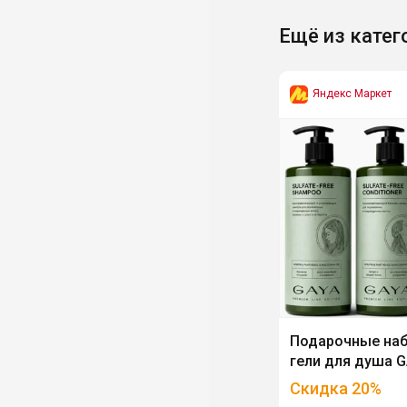
Ещё из катег
Яндекс Маркет
Подарочные наб
гели для душа 
Скидка
20
%