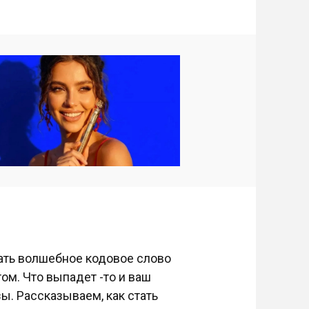
вать волшебное кодовое слово
ом. Что выпадет -то и ваш
ы. Рассказываем, как стать