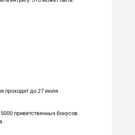
ия проходит до 27 июля
 5000 приветственных бонусов.
а.