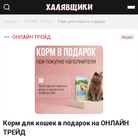
Найти
Главная
ОНЛАЙН ТРЕЙД
Корм для кошек в подарок
ОНЛАЙН ТРЕЙД
Акции
Корм для кошек в подарок на ОНЛАЙН
ТРЕЙД