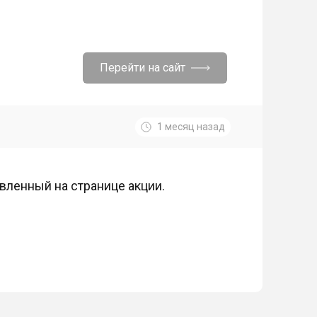
Перейти на сайт
1 месяц назад
вленный на странице акции.