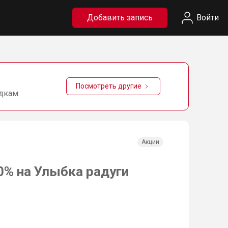
Добавить запись
Войти
Посмотреть другие
дкам.
Акции
0% на Улыбка радуги