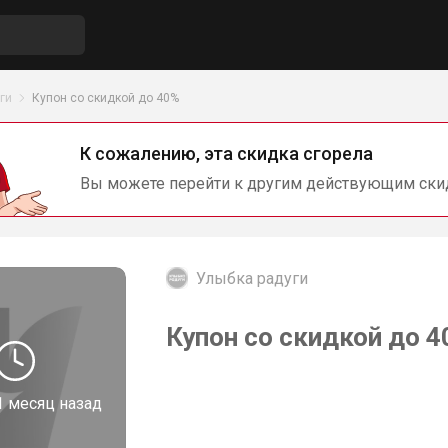
ги
Купон со скидкой до 40%
К сожалению, эта скидка сгорела
Вы можете перейти к другим действующим ски
Улыбка радуги
Купон со скидкой до 4
1 месяц назад