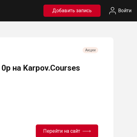
Добавить запись
Войти
Акции
а 0р на Karpov.Courses
Перейти на сайт