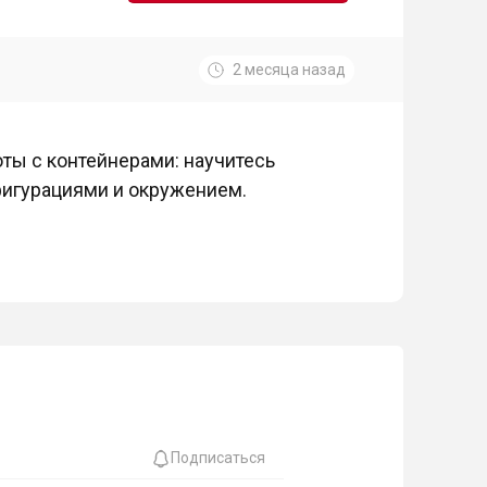
2 месяца назад
ты с контейнерами: научитесь
фигурациями и окружением.
Подписаться