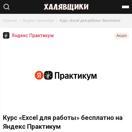
Найти
Главная
Яндекс Практикум
Курс «Excel для работы» бесплатно
Яндекс Практикум
Акции
Курс «Excel для работы» бесплатно на
Яндекс Практикум