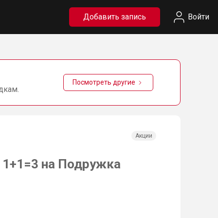
Добавить запись
Войти
Посмотреть другие
дкам.
Акции
и 1+1=3 на Подружка