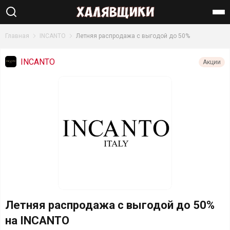
Найти
Главная
INCANTO
Летняя распродажа с выгодой до 50%
INCANTO
Акции
Летняя распродажа с выгодой до 50%
на INCANTO