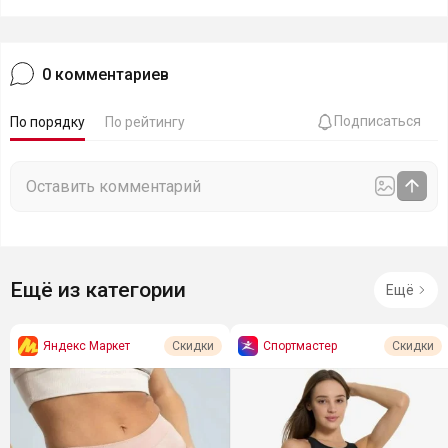
0
комментариев
Подписаться
По порядку
По рейтингу
Ещё из категории
Ещё
Яндекс Маркет
Спортмастер
Скидки
Скидки