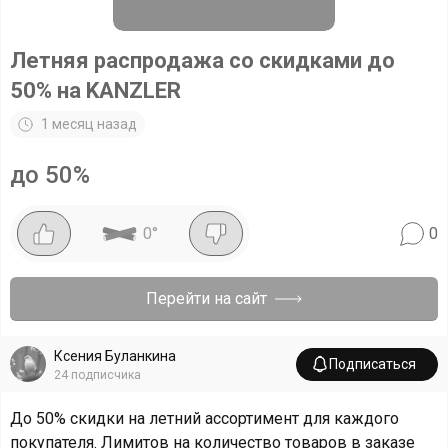
Летняя распродажа со скидками до
50% на KANZLER
1 месяц назад
до 50%
0
°
0
Перейти на сайт
Ксения Буланкина
Подписаться
24
подписчика
До 50% скидки на летний ассортимент для каждого
покупателя. Лимитов на количество товаров в заказе