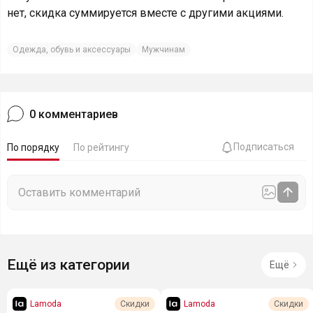
нет, скидка суммируется вместе с другими акциями.
Одежда, обувь и аксессуары
Мужчинам
0
комментариев
Подписаться
По порядку
По рейтингу
Ещё из категории
Ещё
Lamoda
Lamoda
Скидки
Скидки