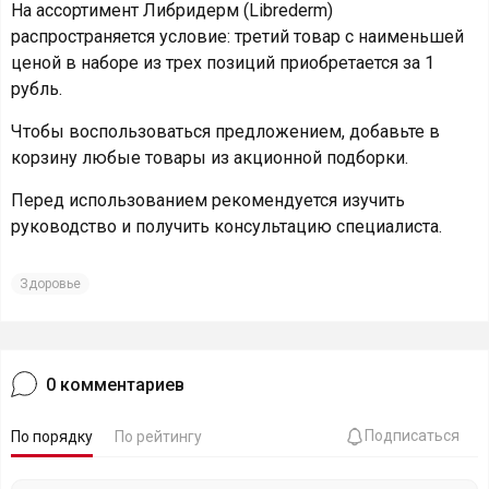
На ассортимент Либридерм (Librederm)
распространяется условие: третий товар с наименьшей
ценой в наборе из трех позиций приобретается за 1
рубль.
Чтобы воспользоваться предложением, добавьте в
корзину любые товары из акционной подборки.
Перед использованием рекомендуется изучить
руководство и получить консультацию специалиста.
Здоровье
0
комментариев
Подписаться
По порядку
По рейтингу