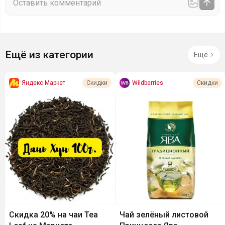
Ещё из категории
Ещё
Яндекс Маркет
Wildberries
Скидки
Скидки
Скидка 20% на чаи Tea
Чай зелёный листовой