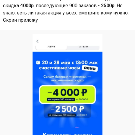
скидка
4000р
, последующие 900 заказов -
2500р
. Не
знаю, есть ли такая акция у всех, смотрите кому нужно.
Скрин приложу