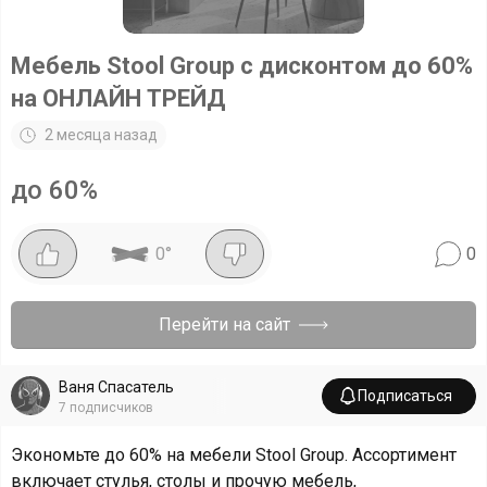
Мебель Stool Group с дисконтом до 60%
на ОНЛАЙН ТРЕЙД
2 месяца назад
до 60%
0
°
0
Перейти на сайт
Ваня Спасатель
Подписаться
7
подписчиков
Экономьте до 60% на мебели Stool Group. Ассортимент
включает стулья, столы и прочую мебель,