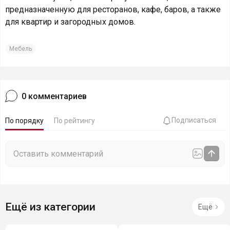
предназначенную для ресторанов, кафе, баров, а также
для квартир и загородных домов.
Мебель
0
комментариев
Подписаться
По порядку
По рейтингу
Ещё из категории
Ещё