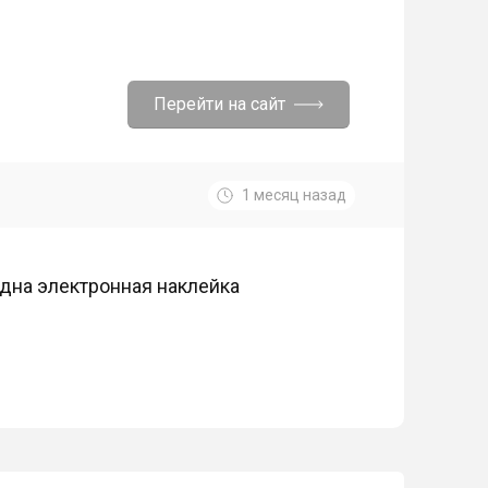
Перейти на сайт
1 месяц назад
Одна электронная наклейка