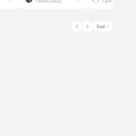
1 месяц назад
2 дня назад
Ещё