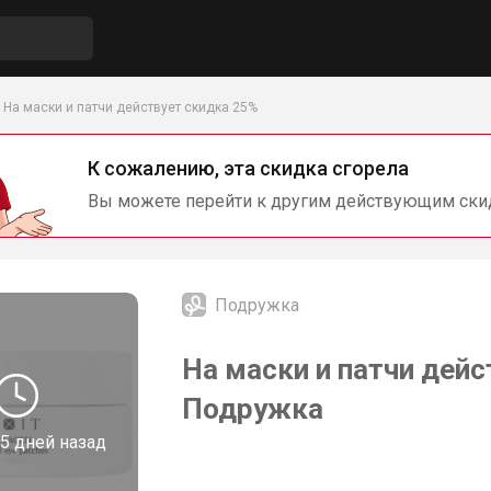
На маски и патчи действует скидка 25%
К сожалению, эта скидка сгорела
Вы можете перейти к другим действующим ски
Подружка
На маски и патчи дейс
Подружка
5 дней назад