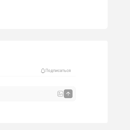
Подписаться