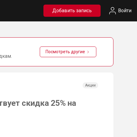
Добавить запись
Войти
Посмотреть другие
дкам.
Акции
твует скидка 25% на