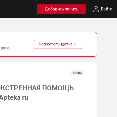
Добавить запись
Войти
Посмотреть другие
дкам.
Акции
1 ЭКСТРЕННАЯ ПОМОЩЬ
Apteka ru