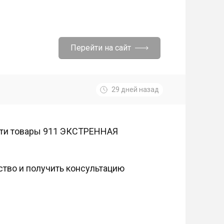
Перейти на сайт
29 дней назад
ести товары 911 ЭКСТРЕННАЯ
тво и получить консультацию