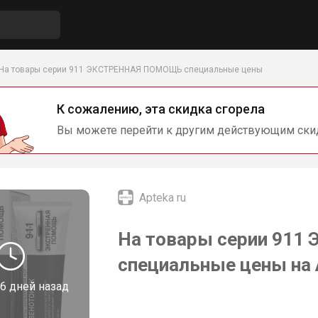
На товары серии 911 ЭКСТРЕННАЯ ПОМОЩЬ специальные цены
К сожалению, эта скидка сгорела
Вы можете перейти к другим действующим ски
Apteka ru
На товары серии 91
специальные цены на 
6 дней назад