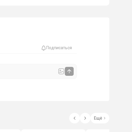
Подписаться
Ещё