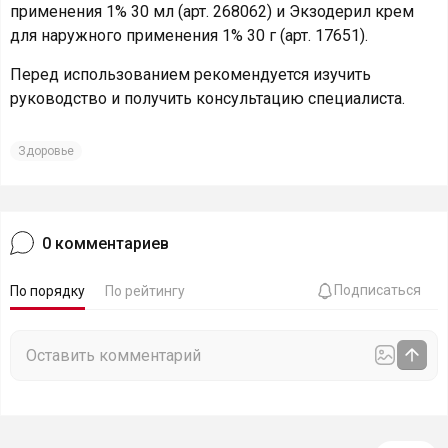
применения 1% 30 мл (арт. 268062) и Экзодерил крем
для наружного применения 1% 30 г (арт. 17651).
Перед использованием рекомендуется изучить
руководство и получить консультацию специалиста.
Здоровье
0
комментариев
Подписаться
По порядку
По рейтингу