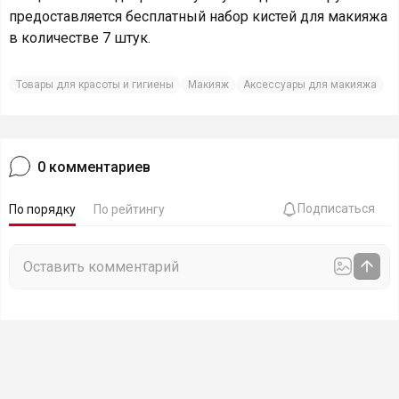
предоставляется бесплатный набор кистей для макияжа
в количестве 7 штук.
Товары для красоты и гигиены
Макияж
Аксессуары для макияжа
0
комментариев
Подписаться
По порядку
По рейтингу