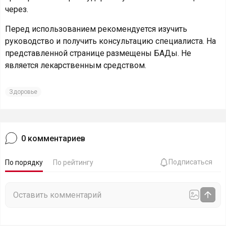
через.
Перед использованием рекомендуется изучить
руководство и получить консультацию специалиста. На
представленной странице размещены БАДы. Не
является лекарственным средством.
Здоровье
0
комментариев
Подписаться
По порядку
По рейтингу