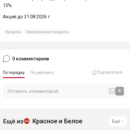
15%.
Акция до 31.08.2026 г.
Продукты
Замороженные продукты
0
комментариев
Подписаться
По порядку
По рейтингу
Красное и Белое
Ещё из
Ещё