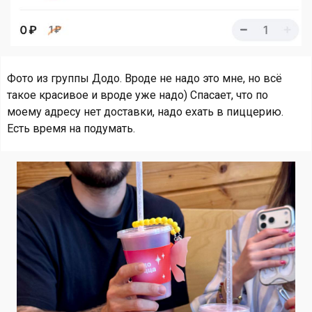
Фото из группы Додо. Вроде не надо это мне, но всё
такое красивое и вроде уже надо) Спасает, что по
моему адресу нет доставки, надо ехать в пиццерию.
Есть время на подумать.