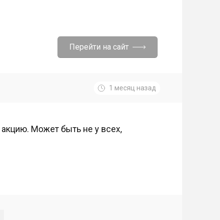
Перейти на сайт
1 месяц назад
акцию. Может быть не у всех,
!