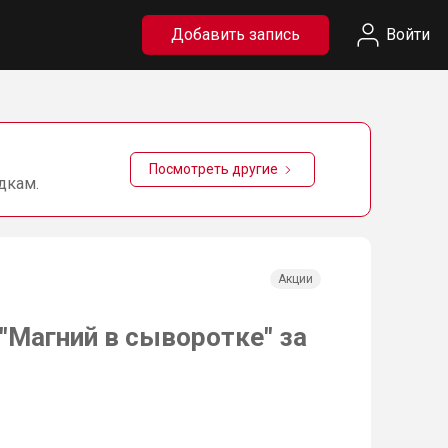
Добавить запись
Войти
Посмотреть другие
дкам.
Акции
"Магний в сыворотке" за