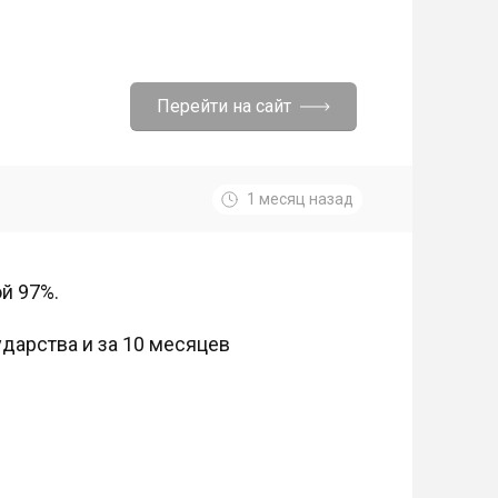
Перейти на сайт
1 месяц назад
ой 97%.
дарства и за 10 месяцев