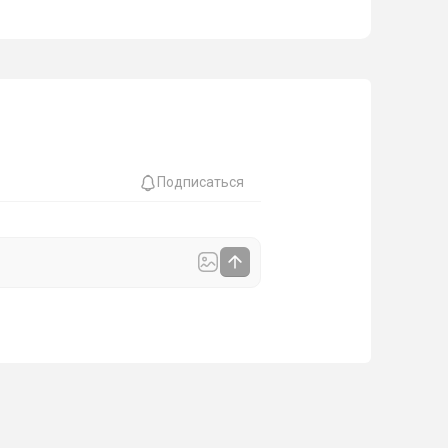
Подписаться