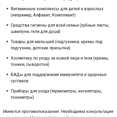
Витаминные комплексы для детей и взрослых
(например, Алфавит, Компливит)
Средства гигиены для всей семьи (зубные пасты,
шампуни, гели для душа)
Товары для малышей (подгузники, кремы под
подгузник, детские присыпки)
Косметику по уходу за кожей лица и тела (кремы,
тоники, сыворотки)
БАДы для поддержания иммунитета и здоровья
суставов
Приборы для ухода (термометры, ингаляторы,
тонометры)
Имеются противопоказания. Необходима консультация