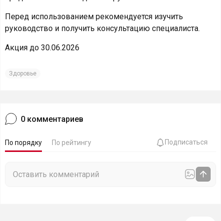
Перед использованием рекомендуется изучить
руководство и получить консультацию специалиста.
Акция до 30.06.2026
Здоровье
0
комментариев
Подписаться
По порядку
По рейтингу