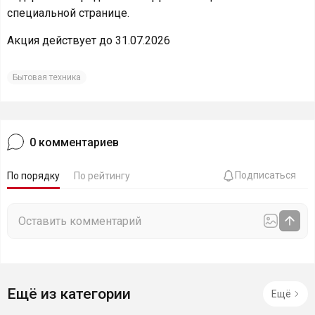
специальной странице.
Акция действует до 31.07.2026
Бытовая техника
0
комментариев
Подписаться
По порядку
По рейтингу
Ещё из категории
Ещё