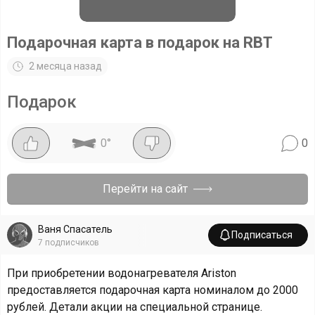
Подарочная карта в подарок на RBT
2 месяца назад
Подарок
0
°
0
Перейти на сайт
Ваня Спасатель
Подписаться
7
подписчиков
При приобретении водонагревателя Ariston
предоставляется подарочная карта номиналом до 2000
рублей. Детали акции на специальной странице.