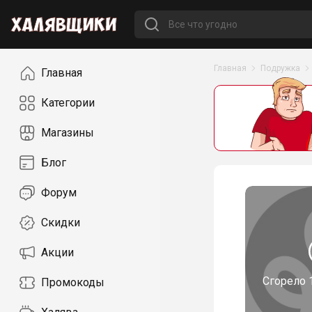
Навигация
Главная
Подружка
Главная
Категории
Магазины
Блог
Форум
Скидки
Акции
Сгорело
Промокоды