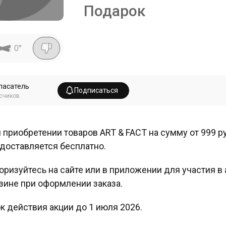
Подарок
0
°
пасатель
Подписаться
счиков
 приобретении товаров ART & FACT на сумму от 999 р
доставляется бесплатно.
оризуйтесь на сайте или в приложении для участия в 
зине при оформлении заказа.
к действия акции до 1 июля 2026.