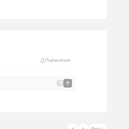
Подписаться
Ещё