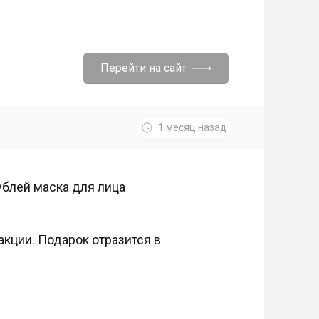
Перейти на сайт
1 месяц назад
ублей маска для лица
акции. Подарок отразится в