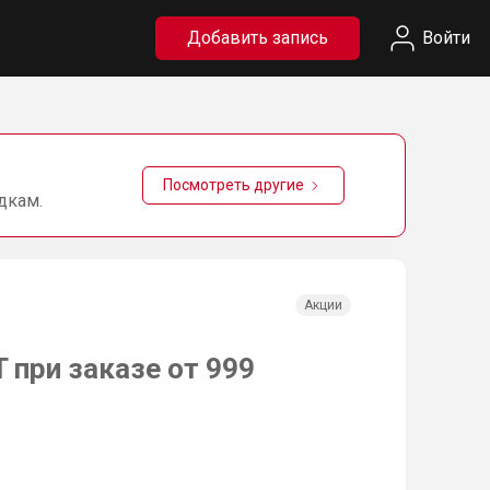
Добавить запись
Войти
Посмотреть другие
дкам.
Акции
 при заказе от 999