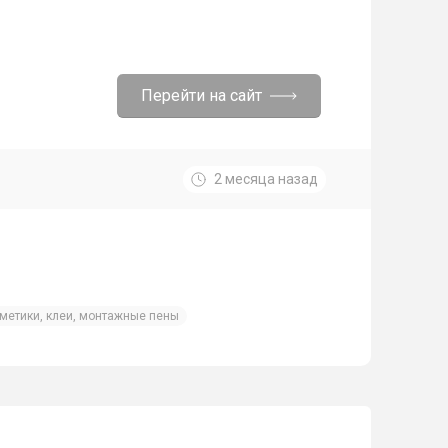
Перейти на сайт
2 месяца назад
рметики, клеи, монтажные пены