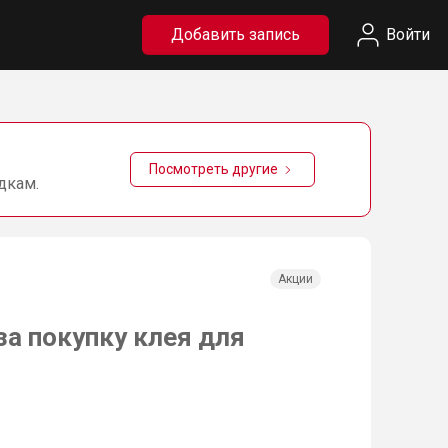
Добавить запись
Войти
Посмотреть другие
дкам.
Акции
за покупку клея для