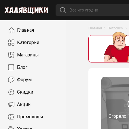
Навигация
Главная
Петрович
Главная
Категории
Магазины
Блог
Форум
Скидки
Акции
Сгорело
Промокоды