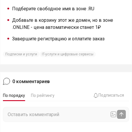
Подберите свободное имя в зоне .RU
Добавьте в корзину этот же домен, но в зоне
.ONLINE - цена автоматически станет 1₽
Завершите регистрацию и оплатите заказ
Подписки и услуги
IT-услуги и цифровые сервисы
0
комментариев
Подписаться
По порядку
По рейтингу